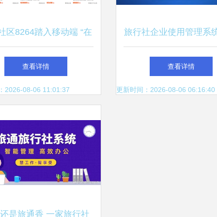
社区8264踏入移动端 “在
旅行社企业使用管理系统
新品牌，社交与交易并重
大好处
查看详情
查看详情
之路
26-08-06 11:01:37
更新时间：2026-08-06 06:16:40
还是旅通香 一家旅行社