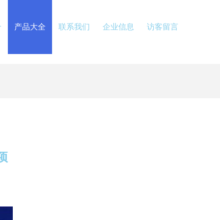
介
产品大全
联系我们
企业信息
访客留言
项