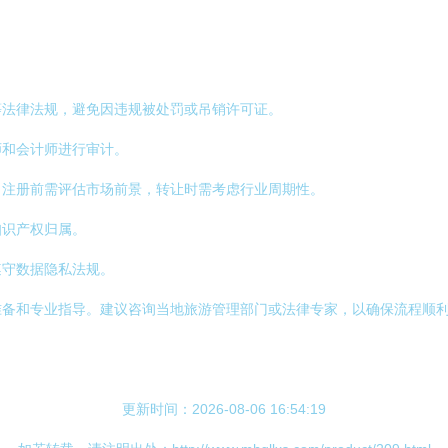
等法律法规，避免因违规被处罚或吊销许可证。
师和会计师进行审计。
，注册前需评估市场前景，转让时需考虑行业周期性。
知识产权归属。
遵守数据隐私法规。
准备和专业指导。建议咨询当地旅游管理部门或法律专家，以确保流程顺
更新时间：2026-08-06 16:54:19