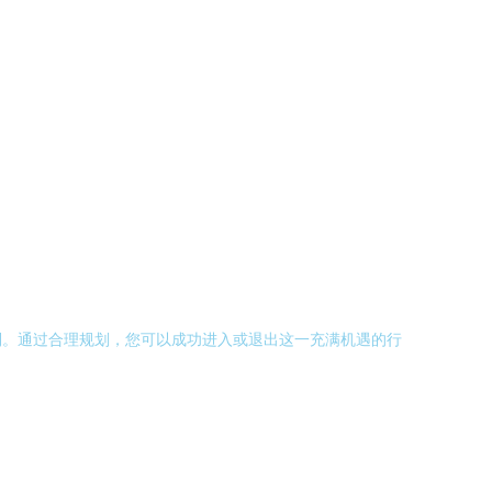
利。通过合理规划，您可以成功进入或退出这一充满机遇的行