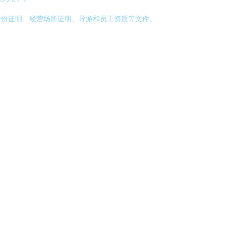
身份证明、经营场所证明、导游和员工资质等文件。