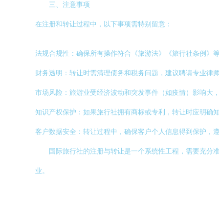
三、注意事项
在注册和转让过程中，以下事项需特别留意：
法规合规性：确保所有操作符合《旅游法》《旅行社条例》
财务透明：转让时需清理债务和税务问题，建议聘请专业律
市场风险：旅游业受经济波动和突发事件（如疫情）影响大
知识产权保护：如果旅行社拥有商标或专利，转让时应明确
客户数据安全：转让过程中，确保客户个人信息得到保护，
国际旅行社的注册与转让是一个系统性工程，需要充分
业。