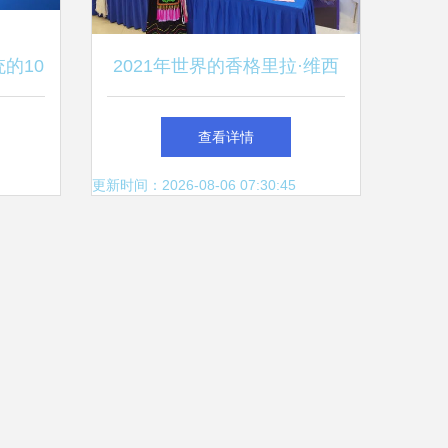
的10
2021年世界的香格里拉·维西
生态之旅推介活动在宝山举
查看详情
行，旅行社共绘高原旅游新蓝
更新时间：2026-08-06 07:30:45
图