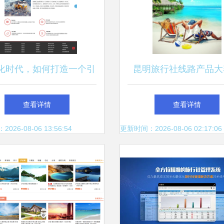
化时代，如何打造一个引
昆明旅行社线路产品大
人入胜的旅行社网页？
动，动动手指投票赢免
查看详情
查看详情
机会
26-08-06 13:56:54
更新时间：2026-08-06 02:17:06