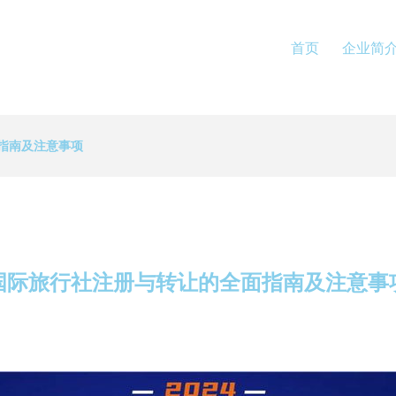
首页
企业简
指南及注意事项
国际旅行社注册与转让的全面指南及注意事