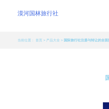
漠河国林旅行社
当前位置：
首页
>
产品大全
>
国际旅行社注册与转让的全面