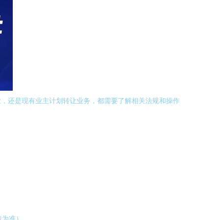
业，还是现有业主计划转让业务，都需要了解相关法规和操作
策为准）。