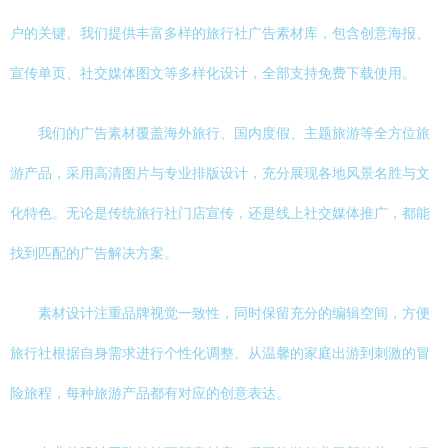
户的关键。我们提供丰富多样的旅行社广告素材库，包含创意海报、
宣传单页、社交媒体图文等多样化设计，全部支持免费下载使用。
我们的广告素材覆盖海外旅行、国内度假、主题旅游等全方位旅
游产品，采用高清图片与专业排版设计，充分展现各地风景名胜与文
化特色。无论是传统旅行社门店宣传，还是线上社交媒体推广，都能
找到匹配的广告解决方案。
素材设计注重品牌视觉一致性，同时保留充分的编辑空间，方便
旅行社根据自身需求进行个性化调整。从温馨的家庭出游到刺激的冒
险旅程，每种旅游产品都有对应的创意表达。