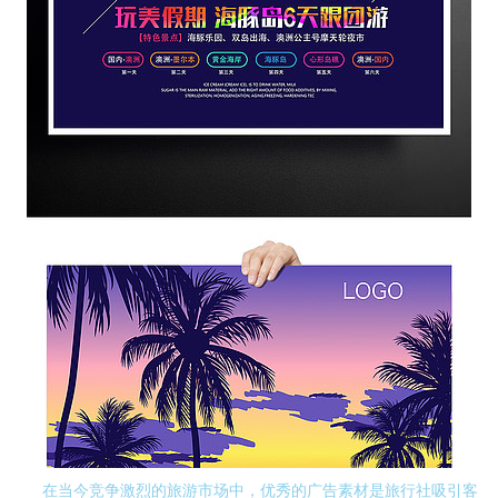
在当今竞争激烈的旅游市场中，优秀的广告素材是旅行社吸引客