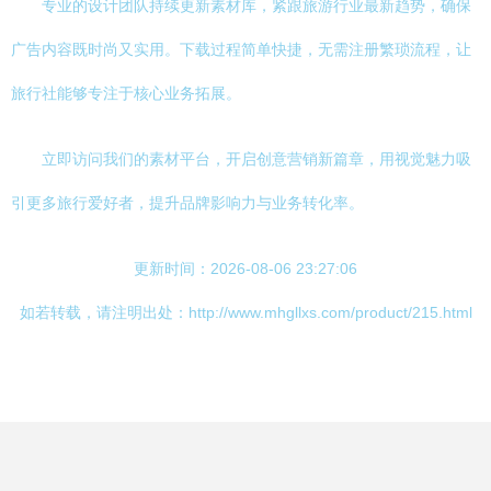
专业的设计团队持续更新素材库，紧跟旅游行业最新趋势，确保
广告内容既时尚又实用。下载过程简单快捷，无需注册繁琐流程，让
旅行社能够专注于核心业务拓展。
立即访问我们的素材平台，开启创意营销新篇章，用视觉魅力吸
引更多旅行爱好者，提升品牌影响力与业务转化率。
更新时间：2026-08-06 23:27:06
如若转载，请注明出处：http://www.mhgllxs.com/product/215.html