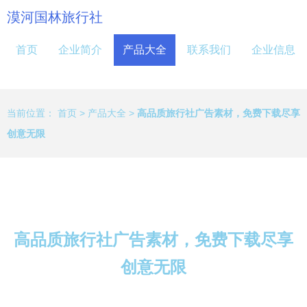
漠河国林旅行社
首页
企业简介
产品大全
联系我们
企业信息
当前位置：
首页
>
产品大全
>
高品质旅行社广告素材，免费下载尽享
创意无限
高品质旅行社广告素材，免费下载尽享
创意无限