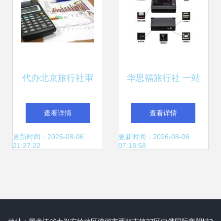
示
代办北京旅行社审
华思福旅行社 一站
批 新办注册旅行社
式护照与身份核验
查看详情
查看详情
业务经营许可证指
解决方案
更新时间：2026-08-06
更新时间：2026-08-06
21:37:22
07:18:58
南