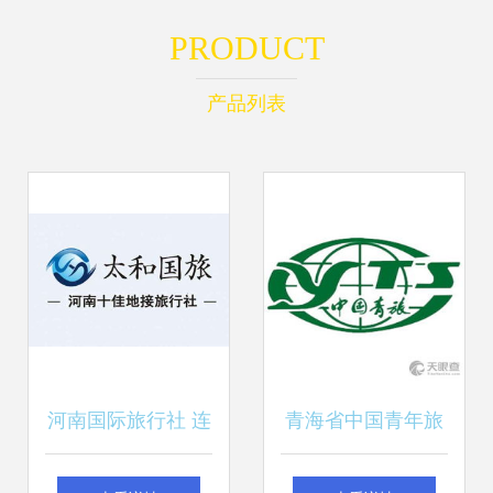
PRODUCT
产品列表
河南国际旅行社 连
青海省中国青年旅
接中原与世界的桥
行社有限责任公司