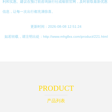
利和实惠。建议在预订前咨询旅行社或银联官网，及时获取最新优惠
信息，让每一次出行都充满惊喜。
更新时间：2026-08-08 12:51:24
如若转载，请注明出处：http://www.mhgllxs.com/product/221.html
PRODUCT
产品列表