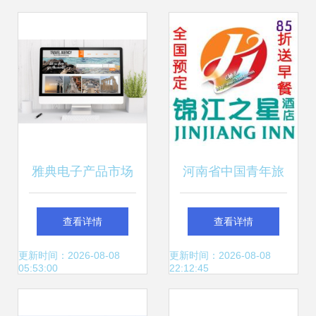
雅典电子产品市场
河南省中国青年旅
探秘 摄影新视界，
行社 助力青春梦
查看详情
查看详情
点亮科技之旅
想，畅游中原大地
更新时间：2026-08-08
更新时间：2026-08-08
05:53:00
22:12:45