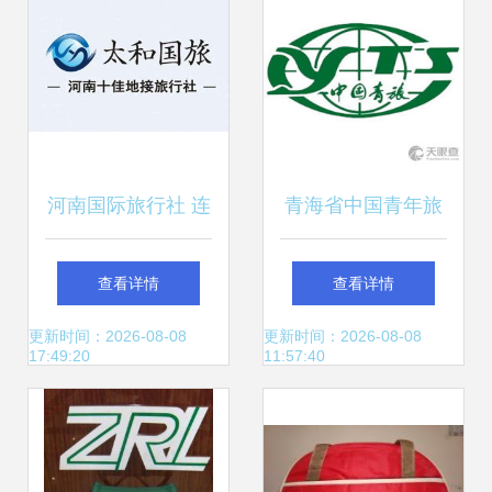
河南国际旅行社 连
青海省中国青年旅
接中原与世界的桥
行社有限责任公司
查看详情
查看详情
梁
深耕高原旅游，服
更新时间：2026-08-08
更新时间：2026-08-08
17:49:20
11:57:40
务青年梦想