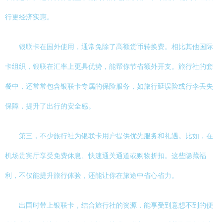
行更经济实惠。
银联卡在国外使用，通常免除了高额货币转换费。相比其他国际
卡组织，银联在汇率上更具优势，能帮你节省额外开支。旅行社的套
餐中，还常常包含银联卡专属的保险服务，如旅行延误险或行李丢失
保障，提升了出行的安全感。
第三，不少旅行社为银联卡用户提供优先服务和礼遇。比如，在
机场贵宾厅享受免费休息、快速通关通道或购物折扣。这些隐藏福
利，不仅能提升旅行体验，还能让你在旅途中省心省力。
出国时带上银联卡，结合旅行社的资源，能享受到意想不到的便