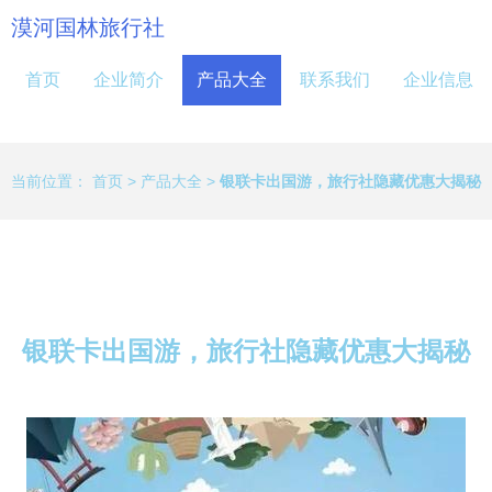
漠河国林旅行社
首页
企业简介
产品大全
联系我们
企业信息
当前位置：
首页
>
产品大全
>
银联卡出国游，旅行社隐藏优惠大揭秘
银联卡出国游，旅行社隐藏优惠大揭秘