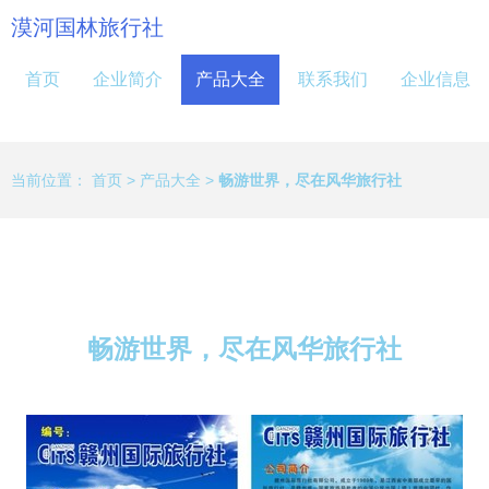
漠河国林旅行社
首页
企业简介
产品大全
联系我们
企业信息
当前位置：
首页
>
产品大全
>
畅游世界，尽在风华旅行社
畅游世界，尽在风华旅行社