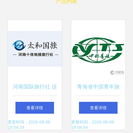
产品列表
河南国际旅行社 连
青海省中国青年旅
接中原与世界的桥
行社有限责任公司
查看详情
查看详情
梁
深耕高原旅游，服
更新时间：2026-08-06
更新时间：2026-08-06
20:54:24
19:04:54