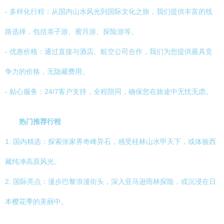
- 多样化行程：从国内山水风光到国际文化之旅，我们提供丰富的线
路选择，包括亲子游、蜜月游、探险游等。
- 优惠价格：通过直接与酒店、航空公司合作，我们为您提供最具竞
争力的价格，无隐藏费用。
- 贴心服务：24/7客户支持，全程陪同，确保您在旅途中无忧无虑。
热门推荐行程
1. 国内精选：探索张家界奇峰异石，感受桂林山水甲天下，或体验西
藏纯净高原风光。
2. 国际亮点：漫步巴黎浪漫街头，深入亚马逊雨林探险，或沉浸在日
本樱花季的美丽中。