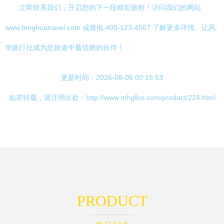
立即联系我们，开启您的下一段精彩旅程！访问我们的网站
www.fenghuatravel.com 或致电 400-123-4567 了解更多详情。让风
华旅行社成为您旅途中最信赖的伙伴！
更新时间：2026-08-06 00:18:53
如若转载，请注明出处：http://www.mhgllxs.com/product/224.html
PRODUCT