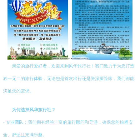
亲爱的旅行爱好者，欢迎来到风华旅行社！我们致力于为您打造
独一无二的旅行体验，无论您是首次出行还是资深探险家，我们都能
满足您的需求。
为何选择风华旅行社？
- 专业团队：我们拥有经验丰富的旅行顾问和导游，确保您的旅程安
全、舒适且充满乐趣。