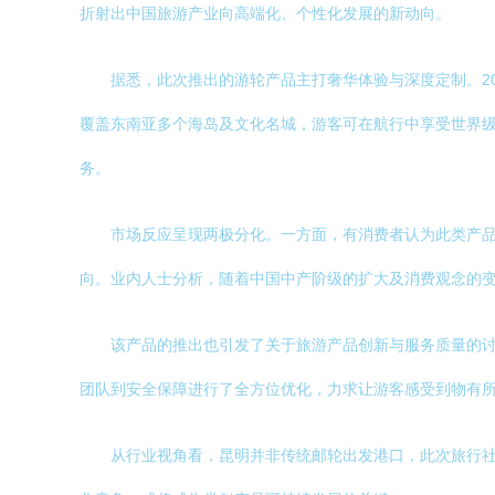
折射出中国旅游产业向高端化、个性化发展的新动向。
据悉，此次推出的游轮产品主打奢华体验与深度定制。2
覆盖东南亚多个海岛及文化名城，游客可在航行中享受世界级
务。
市场反应呈现两极分化。一方面，有消费者认为此类产品
向。业内人士分析，随着中国中产阶级的扩大及消费观念的
该产品的推出也引发了关于旅游产品创新与服务质量的讨
团队到安全保障进行了全方位优化，力求让游客感受到物有
从行业视角看，昆明并非传统邮轮出发港口，此次旅行