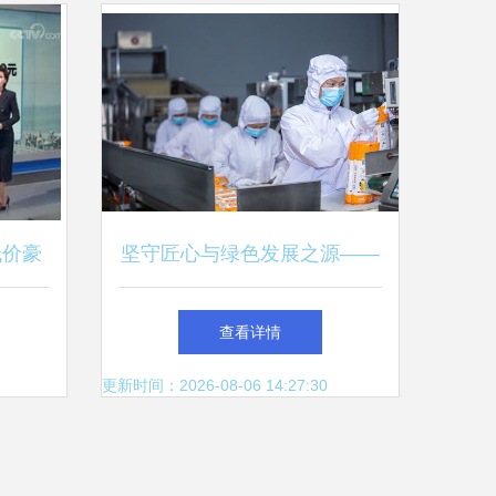
低价豪
坚守匠心与绿色发展之源——
览白象食品对健康与生态的双
查看详情
重追求
更新时间：2026-08-06 14:27:30