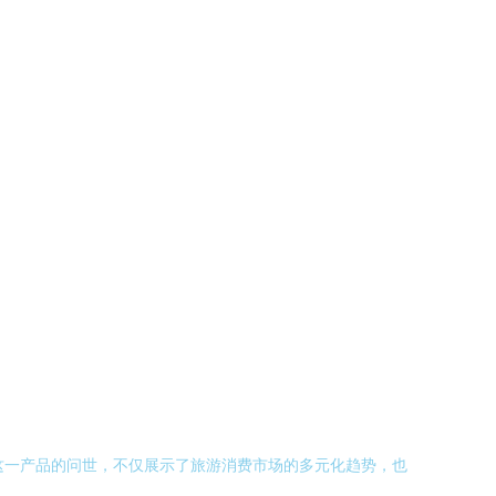
这一产品的问世，不仅展示了旅游消费市场的多元化趋势，也