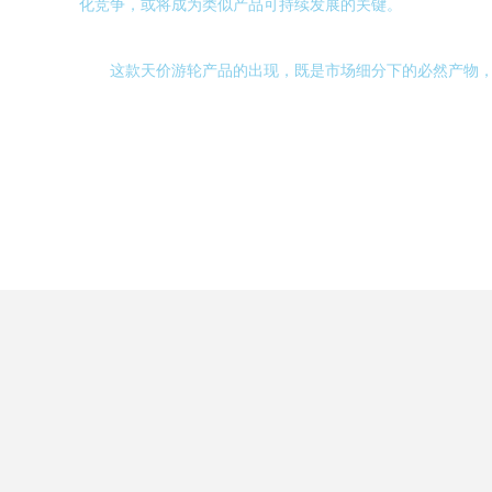
化竞争，或将成为类似产品可持续发展的关键。
这款天价游轮产品的出现，既是市场细分下的必然产物