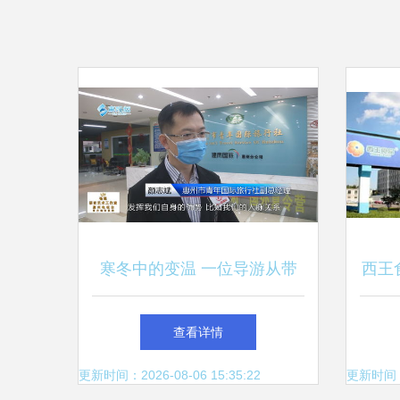
寒冬中的变温 一位导游从带
西王
团到带货的转型纪实
加
查看详情
更新时间：2026-08-06 15:35:22
更新时间：20