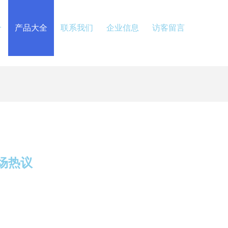
介
产品大全
联系我们
企业信息
访客留言
场热议