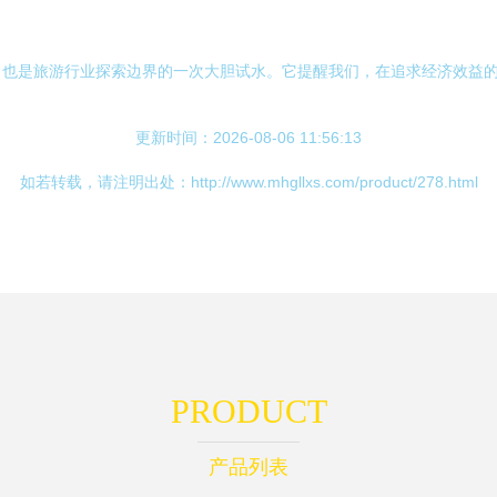
，也是旅游行业探索边界的一次大胆试水。它提醒我们，在追求经济效益
更新时间：2026-08-06 11:56:13
如若转载，请注明出处：http://www.mhgllxs.com/product/278.html
PRODUCT
产品列表