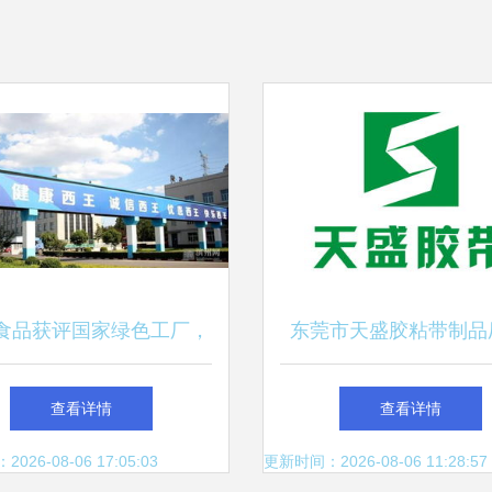
食品获评国家绿色工厂，
东莞市天盛胶粘带制品
速推进全域旅游新布局
合品质与出行的完美
查看详情
查看详情
26-08-06 17:05:03
更新时间：2026-08-06 11:28:57