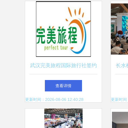
武汉完美旅程国际旅行社签约
长水
一卡易会员管理系统，推动智
异地
查看详情
慧旅游服务升级
更新时间：2026-08-06 12:40:28
更新时间：20