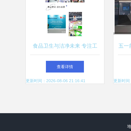
食品卫生与洁净未来 专注工
五一
业地漏，捍卫食品厂排水安全
查看详情
更新时间：2026-08-06 21:16:41
更新时间：20