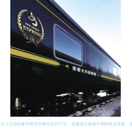
引人注目的豪华套房价格高达20万元，迅速成为旅游市场的焦点话题。