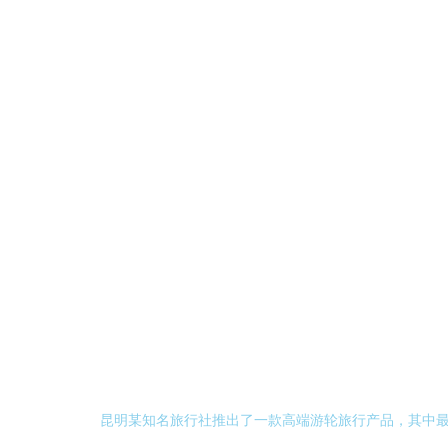
昆明某知名旅行社推出了一款高端游轮旅行产品，其中最