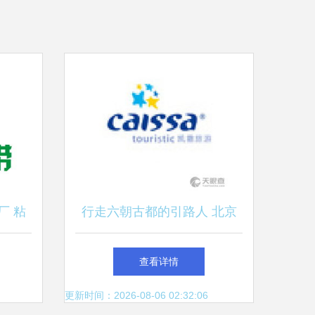
厂 粘
行走六朝古都的引路人 北京
纽带
凯撒国际旅行社有限责任公司
查看详情
南京分公司记略
更新时间：2026-08-06 02:32:06