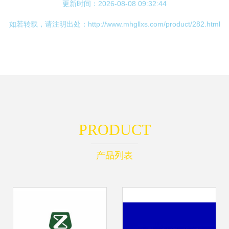
更新时间：2026-08-08 09:32:44
如若转载，请注明出处：http://www.mhgllxs.com/product/282.html
PRODUCT
产品列表