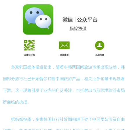
多家韩国媒体报道指出，随着中韩两国间旅游市场出现波动，韩
国部分旅行社已开始暂停销售中国旅游产品，相关业务销量出现显著
下滑。这一现象引发了业内的广泛关注，也折射出当前跨境旅游市场
所面临的挑战。
据韩媒披露，多家韩国旅行社近期相继下架了中国团队游及自由