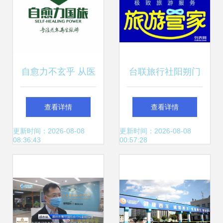
自愈力不玄乎 从医
台联旅行社阳朔门
疗免疫到“旅行社现
市部 打造贴心、专
查看详情
查看详情
象”的解读
业的旅行社品牌
更新时间：2026-08-08
更新时间：2026-08-08
08:36:43
00:57:28