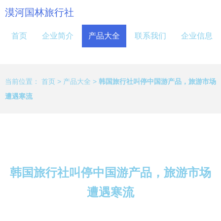
漠河国林旅行社
首页
企业简介
产品大全
联系我们
企业信息
当前位置：
首页
>
产品大全
>
韩国旅行社叫停中国游产品，旅游市场
遭遇寒流
韩国旅行社叫停中国游产品，旅游市场
遭遇寒流