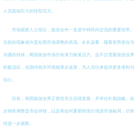
人员面临巨大的转型压力。
市场观察人士指出，旅游合作一直是中韩民间交流的重要纽带。
当前的现象或许是短期市场调整的表现。从长远看，随着形势变化与
沟通的持续，两国旅游市场仍有潜力恢复活力。这不仅需要旅游业界
积极适应，也期待相关环境能逐步改善，为人员往来提供更多便利与
信心。
目前，韩国旅游业界正密切关注后续发展，并评估长期战略。此
次销售调整是否会持续，以及将如何重塑韩国出境游市场格局，仍有
待进一步观察。