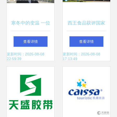
寒冬中的变温 一位
西王食品获评国家
导游从带团到带货
绿色工厂，加速推
查看详情
查看详情
的转型纪实
进全域旅游新布局
更新时间：2026-08-08
更新时间：2026-08-08
22:59:39
17:13:49