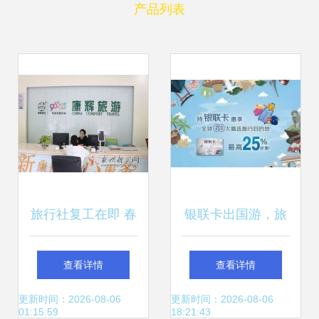
产品列表
旅行社复工在即 春
银联卡出国游，旅
暖花开，一起踏青
行社隐藏优惠大揭
查看详情
查看详情
吧！
秘
更新时间：2026-08-06
更新时间：2026-08-06
01:15:59
18:21:43