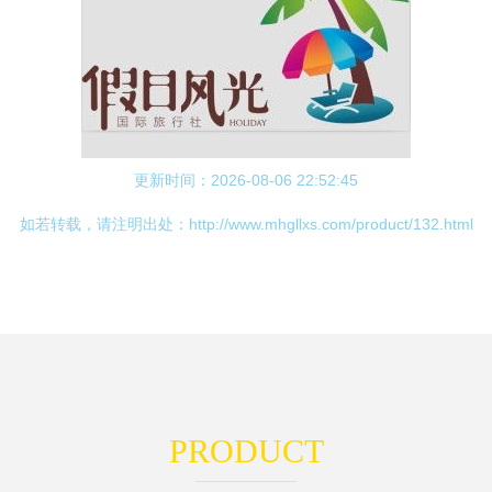
更新时间：2026-08-06 22:52:45
如若转载，请注明出处：http://www.mhgllxs.com/product/132.html
PRODUCT