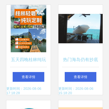
五天四晚桂林纯玩
热门海岛仍有抄底
定制游攻略——从
价，塞班岛游客关
查看详情
查看详情
行程到旅行社选择
注热度暴增成旅行
更新时间：2026-08-06
更新时间：2026-08-06
17:18:28
15:18:20
的全面指南
社新宠