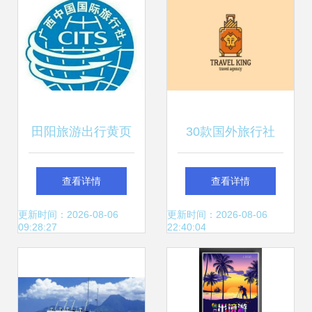
田阳旅游出行黄页
30款国外旅行社
城市联盟与旅行社
Logo设计欣赏
查看详情
查看详情
服务指南
更新时间：2026-08-06
更新时间：2026-08-06
09:28:27
22:40:04