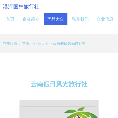
漠河国林旅行社
首页
企业简介
产品大全
联系我们
企业信息
当前位置：
首页
>
产品大全
>
云南假日风光旅行社
云南假日风光旅行社